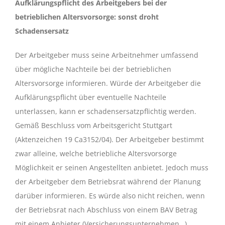
Aufklärungspflicht des Arbeitgebers bei der
betrieblichen Altersvorsorge: sonst droht
Schadensersatz
Der Arbeitgeber muss seine Arbeitnehmer umfassend
über mögliche Nachteile bei der betrieblichen
Altersvorsorge informieren. Würde der Arbeitgeber die
Aufklärungspflicht über eventuelle Nachteile
unterlassen, kann er schadensersatzpflichtig werden.
Gemäß Beschluss vom Arbeitsgericht Stuttgart
(Aktenzeichen 19 Ca3152/04). Der Arbeitgeber bestimmt
zwar alleine, welche betriebliche Altersvorsorge
Möglichkeit er seinen Angestellten anbietet. Jedoch muss
der Arbeitgeber dem Betriebsrat während der Planung
darüber informieren. Es würde also nicht reichen, wenn
der Betriebsrat nach Abschluss von einem BAV Betrag
mit einem Anbieter (Versicherungsunternehmen…)