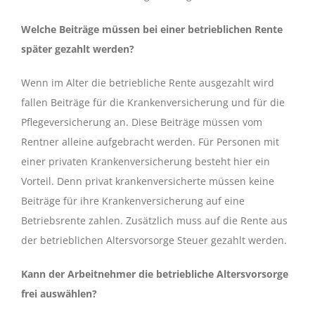
Welche Beiträge müssen bei einer betrieblichen Rente
später gezahlt werden?
Wenn im Alter die betriebliche Rente ausgezahlt wird
fallen Beiträge für die Krankenversicherung und für die
Pflegeversicherung an. Diese Beiträge müssen vom
Rentner alleine aufgebracht werden. Für Personen mit
einer privaten Krankenversicherung besteht hier ein
Vorteil. Denn privat krankenversicherte müssen keine
Beiträge für ihre Krankenversicherung auf eine
Betriebsrente zahlen. Zusätzlich muss auf die Rente aus
der betrieblichen Altersvorsorge Steuer gezahlt werden.
Kann der Arbeitnehmer die betriebliche Altersvorsorge
frei auswählen?