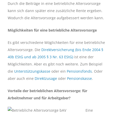
Durch die Beiträge in eine betriebliche Altersvorsorge
kann sich dann später eine zusätzliche Rente ergeben.
Wodurch die Altersvorsorge aufgebessert werden kann.
Möglichkeiten für eine betriebliche Altersvorsorge
Es gibt verschiedene Möglichkeiten für eine betriebliche
Altersvorsorge. Die
Direktversicherung (bis Ende 2004 §
40b EStG und ab 2005 § 3 Nr. 63 EStG)
ist eine der
Möglichkeiten. Aber es gibt noch weitere. Zum Beispiel
die
Unterstützungskasse
oder ein
Pensionsfonds
. Oder
aber auch eine
Direktzusage
oder
Pensionskasse
.
Vorteile der betrieblichen Altersvorsorge: für
Arbeitnehmer und für Arbeitgeber?
Eine