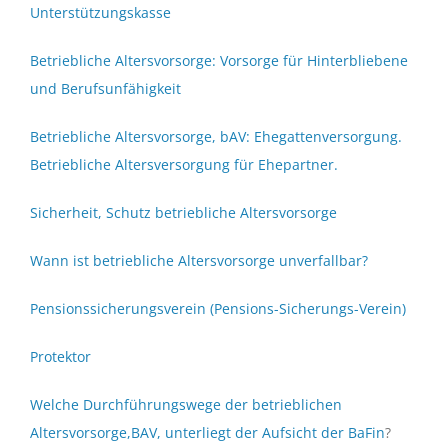
Unterstützungskasse
Betriebliche Altersvorsorge: Vorsorge für Hinterbliebene
und Berufsunfähigkeit
Betriebliche Altersvorsorge, bAV: Ehegattenversorgung.
Betriebliche Altersversorgung für Ehepartner.
Sicherheit, Schutz betriebliche Altersvorsorge
Wann ist betriebliche Altersvorsorge unverfallbar?
Pensionssicherungsverein (Pensions-Sicherungs-Verein)
Protektor
Welche Durchführungswege der betrieblichen
Altersvorsorge,BAV, unterliegt der Aufsicht der BaFin
?