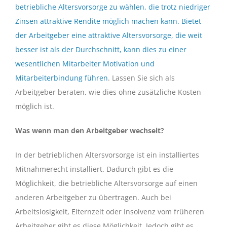
betriebliche Altersvorsorge zu wählen, die trotz niedriger
Zinsen attraktive Rendite möglich machen kann. Bietet
der Arbeitgeber eine attraktive Altersvorsorge, die weit
besser ist als der Durchschnitt, kann dies zu einer
wesentlichen Mitarbeiter Motivation und
Mitarbeiterbindung führen
. Lassen Sie sich als
Arbeitgeber beraten, wie dies ohne zusätzliche Kosten
möglich ist.
Was wenn man den Arbeitgeber wechselt?
In der betrieblichen Altersvorsorge ist ein installiertes
Mitnahmerecht installiert. Dadurch gibt es die
Möglichkeit, die betriebliche Altersvorsorge auf einen
anderen Arbeitgeber zu übertragen. Auch bei
Arbeitslosigkeit, Elternzeit oder Insolvenz vom früheren
Arbeitgeber gibt es diese Möglichkeit. Jedoch gibt es