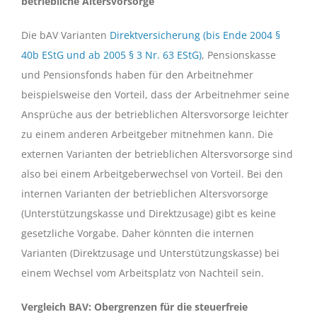
betriebliche Altersvorsorge
Die bAV Varianten
Direktversicherung (bis Ende 2004 §
40b EStG und ab 2005 § 3 Nr. 63 EStG)
, Pensionskasse
und Pensionsfonds haben für den Arbeitnehmer
beispielsweise den Vorteil, dass der Arbeitnehmer seine
Ansprüche aus der betrieblichen Altersvorsorge leichter
zu einem anderen Arbeitgeber mitnehmen kann. Die
externen Varianten der betrieblichen Altersvorsorge sind
also bei einem Arbeitgeberwechsel von Vorteil. Bei den
internen Varianten der betrieblichen Altersvorsorge
(Unterstützungskasse und Direktzusage) gibt es keine
gesetzliche Vorgabe. Daher könnten die internen
Varianten (Direktzusage und Unterstützungskasse) bei
einem Wechsel vom Arbeitsplatz von Nachteil sein.
Vergleich BAV: Obergrenzen für die steuerfreie