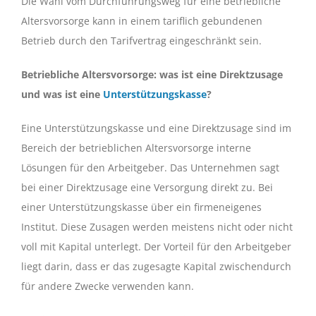
Die Wahl vom Durchführungsweg für eine betriebliche
Altersvorsorge kann in einem tariflich gebundenen
Betrieb durch den Tarifvertrag eingeschränkt sein.
Betriebliche Altersvorsorge: was ist eine Direktzusage
und was ist eine
Unterstützungskasse
?
Eine Unterstützungskasse und eine Direktzusage sind im
Bereich der betrieblichen Altersvorsorge interne
Lösungen für den Arbeitgeber. Das Unternehmen sagt
bei einer Direktzusage eine Versorgung direkt zu. Bei
einer Unterstützungskasse über ein firmeneigenes
Institut. Diese Zusagen werden meistens nicht oder nicht
voll mit Kapital unterlegt. Der Vorteil für den Arbeitgeber
liegt darin, dass er das zugesagte Kapital zwischendurch
für andere Zwecke verwenden kann.