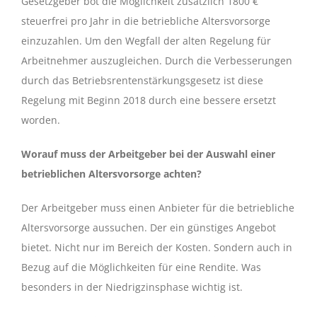
Gesetzgeber bot die Möglichkeit zusätzlich 1800 €
steuerfrei pro Jahr in die betriebliche Altersvorsorge
einzuzahlen. Um den Wegfall der alten Regelung für
Arbeitnehmer auszugleichen. Durch die Verbesserungen
durch das Betriebsrentenstärkungsgesetz ist diese
Regelung mit Beginn 2018 durch eine bessere ersetzt
worden.
Worauf muss der Arbeitgeber bei der Auswahl einer
betrieblichen Altersvorsorge achten?
Der Arbeitgeber muss einen Anbieter für die betriebliche
Altersvorsorge aussuchen. Der ein günstiges Angebot
bietet. Nicht nur im Bereich der Kosten. Sondern auch in
Bezug auf die Möglichkeiten für eine Rendite. Was
besonders in der Niedrigzinsphase wichtig ist.