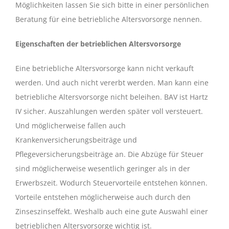
Möglichkeiten lassen Sie sich bitte in einer persönlichen
Beratung für eine betriebliche Altersvorsorge nennen.
Eigenschaften der betrieblichen Altersvorsorge
Eine betriebliche Altersvorsorge kann nicht verkauft
werden. Und auch nicht vererbt werden. Man kann eine
betriebliche Altersvorsorge nicht beleihen. BAV ist Hartz
IV sicher. Auszahlungen werden später voll versteuert.
Und möglicherweise fallen auch
Krankenversicherungsbeiträge und
Pflegeversicherungsbeiträge an. Die Abzüge für Steuer
sind möglicherweise wesentlich geringer als in der
Erwerbszeit. Wodurch Steuervorteile entstehen können.
Vorteile entstehen möglicherweise auch durch den
Zinseszinseffekt. Weshalb auch eine gute Auswahl einer
betrieblichen Altersvorsorge wichtig ist.