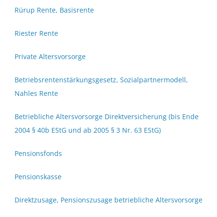
Rürup Rente, Basisrente
Riester Rente
Private Altersvorsorge
Betriebsrentenstärkungsgesetz, Sozialpartnermodell,
Nahles Rente
Betriebliche Altersvorsorge Direktversicherung (bis Ende
2004 § 40b EStG und ab 2005 § 3 Nr. 63 EStG)
Pensionsfonds
Pensionskasse
Direktzusage, Pensionszusage betriebliche Altersvorsorge