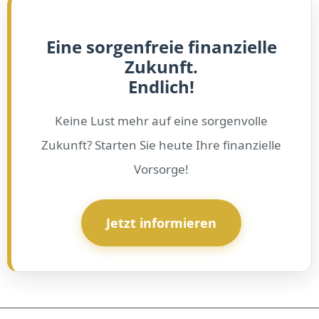
Eine sorgenfreie finanzielle
Zukunft.
Endlich!
Keine Lust mehr auf eine sorgenvolle
Zukunft? Starten Sie heute Ihre finanzielle
Vorsorge!
Jetzt informieren