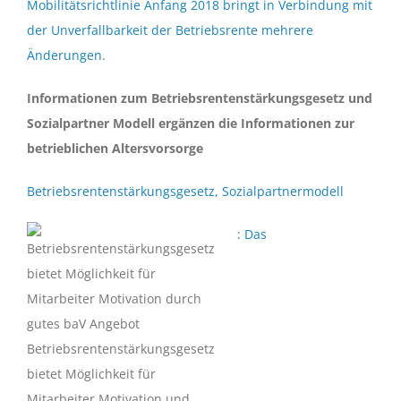
Mobilitätsrichtlinie Anfang 2018 bringt in Verbindung mit
der Unverfallbarkeit der Betriebsrente mehrere
Änderungen
.
Informationen zum Betriebsrentenstärkungsgesetz und
Sozialpartner Modell ergänzen die Informationen zur
betrieblichen Altersvorsorge
Betriebsrentenstärkungsgesetz, Sozialpartnermodell
: Das
Betriebsrentenstärkungsgesetz
bietet Möglichkeit für
Mitarbeiter Motivation und