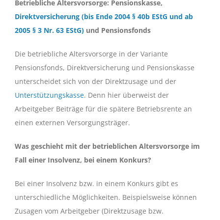
Betriebliche Altersvorsorge: Pensionskasse,
Direktversicherung (bis Ende 2004 § 40b EStG und ab
2005 § 3 Nr. 63 EStG)
und Pensionsfonds
Die betriebliche Altersvorsorge in der Variante
Pensionsfonds, Direktversicherung und Pensionskasse
unterscheidet sich von der Direktzusage und der
Unterstützungskasse
. Denn hier überweist der
Arbeitgeber Beiträge für die spätere Betriebsrente an
einen externen Versorgungsträger.
Was geschieht mit der betrieblichen Altersvorsorge im
Fall einer Insolvenz, bei einem Konkurs?
Bei einer Insolvenz bzw. in einem Konkurs gibt es
unterschiedliche Möglichkeiten. Beispielsweise können
Zusagen vom Arbeitgeber (Direktzusage bzw.