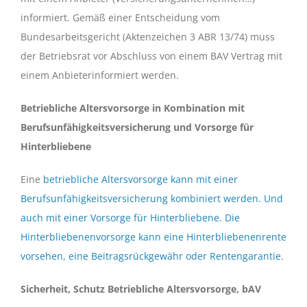
informiert. Gemäß einer Entscheidung vom
Bundesarbeitsgericht (Aktenzeichen 3 ABR 13/74) muss
der Betriebsrat vor Abschluss von einem BAV Vertrag mit
einem Anbieterinformiert werden.
Betriebliche Altersvorsorge in Kombination mit
Berufsunfähigkeitsversicherung und Vorsorge für
Hinterbliebene
Eine
betriebliche Altersvorsorge kann mit einer
Berufsunfähigkeitsversicherung kombiniert werden. Und
auch mit einer Vorsorge für Hinterbliebene. Die
Hinterbliebenenvorsorge kann eine Hinterbliebenenrente
vorsehen, eine Beitragsrückgewähr oder Rentengarantie
.
Sicherheit, Schutz Betriebliche Altersvorsorge, bAV