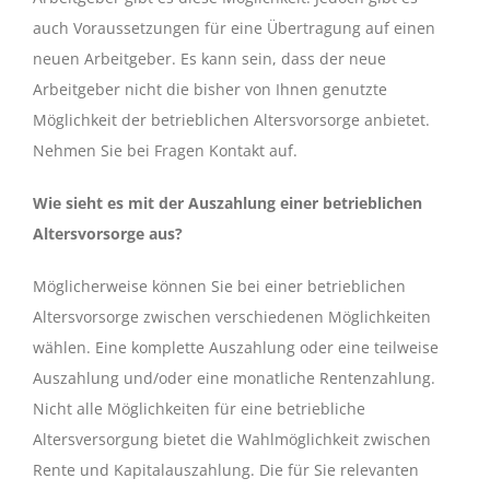
auch Voraussetzungen für eine Übertragung auf einen
neuen Arbeitgeber. Es kann sein, dass der neue
Arbeitgeber nicht die bisher von Ihnen genutzte
Möglichkeit der betrieblichen Altersvorsorge anbietet.
Nehmen Sie bei Fragen Kontakt auf.
Wie sieht es mit der Auszahlung einer betrieblichen
Altersvorsorge aus?
Möglicherweise können Sie bei einer betrieblichen
Altersvorsorge zwischen verschiedenen Möglichkeiten
wählen. Eine komplette Auszahlung oder eine teilweise
Auszahlung und/oder eine monatliche Rentenzahlung.
Nicht alle Möglichkeiten für eine betriebliche
Altersversorgung bietet die Wahlmöglichkeit zwischen
Rente und Kapitalauszahlung. Die für Sie relevanten