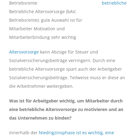
betriebliche
Betriebliche Altersvorsorge (bAV,
Betriebsrente): gute Auswahl ist für
Mitarbeiter Motivation und
Mitarbeiterbindung sehr wichtig
Altersvorsorge
kann Abzüge für Steuer und
Sozialversicherungsbeiträge verringern. Durch eine
betriebliche Altersvorsorge spart auch der Arbeitgeber
Sozialversicherungsbeiträge. Teilweise muss er diese an
die Arbeitnehmer weitergeben.
Was ist für Arbeitgeber wichtig, um Mitarbeiter durch
eine betriebliche Altersvorsorge zu motivieren und an
das Unternehmen zu binden?
Innerhalb der
Niedrigzinsphase ist es wichtig, eine