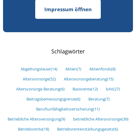
Impressum öffnen
Schlagwörter
Abgeltungsteuer
(14)
Aktien
(7)
Aktienfonds
(8)
Altersvorsorge
(52)
Altersvorsorgeberatung
(15)
Altersvorsorge Beratung
(6)
Basisrente
(12)
bAV
(27)
Beitragsbemessungsgrenze
(6)
Beratung
(7)
Berufsunfähigkeitsversicherung
(11)
Betriebliche Altersversorgung
(9)
betriebliche Altersvorsorge
(39)
Betriebsrente
(18)
Betriebsrentenstärkungsgesetz
(6)