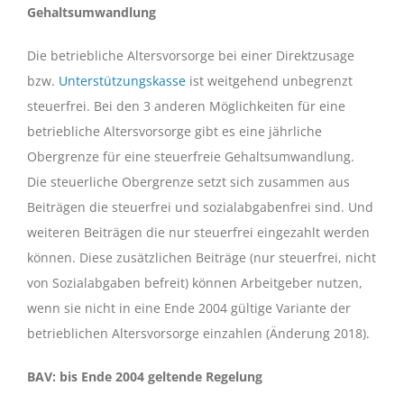
Gehaltsumwandlung
Die betriebliche Altersvorsorge bei einer Direktzusage
bzw.
Unterstützungskasse
ist weitgehend unbegrenzt
steuerfrei. Bei den 3 anderen Möglichkeiten für eine
betriebliche Altersvorsorge gibt es eine jährliche
Obergrenze für eine steuerfreie Gehaltsumwandlung.
Die steuerliche Obergrenze setzt sich zusammen aus
Beiträgen die steuerfrei und sozialabgabenfrei sind. Und
weiteren Beiträgen die nur steuerfrei eingezahlt werden
können. Diese zusätzlichen Beiträge (nur steuerfrei, nicht
von Sozialabgaben befreit) können Arbeitgeber nutzen,
wenn sie nicht in eine Ende 2004 gültige Variante der
betrieblichen Altersvorsorge einzahlen (Änderung 2018).
BAV: bis Ende 2004 geltende Regelung