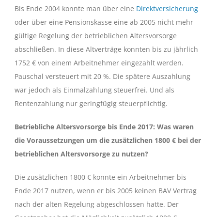
Bis Ende 2004 konnte man über eine
Direktversicherung
oder über eine Pensionskasse eine ab 2005 nicht mehr
gültige Regelung der betrieblichen Altersvorsorge
abschließen. In diese Altverträge konnten bis zu jährlich
1752 € von einem Arbeitnehmer eingezahlt werden.
Pauschal versteuert mit 20 %. Die spätere Auszahlung
war jedoch als Einmalzahlung steuerfrei. Und als
Rentenzahlung nur geringfügig steuerpflichtig.
Betriebliche Altersvorsorge bis Ende 2017: Was waren
die Voraussetzungen um die zusätzlichen 1800 € bei der
betrieblichen Altersvorsorge zu nutzen?
Die zusätzlichen 1800 € konnte ein Arbeitnehmer bis
Ende 2017 nutzen, wenn er bis 2005 keinen BAV Vertrag
nach der alten Regelung abgeschlossen hatte. Der