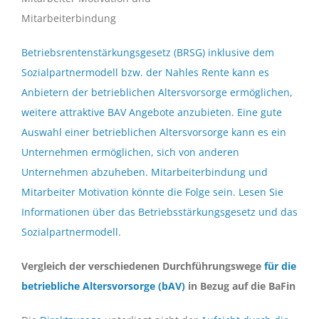
Mitarbeiterbindung
Betriebsrentenstärkungsgesetz (BRSG) inklusive dem
Sozialpartnermodell bzw. der Nahles Rente kann es
Anbietern der betrieblichen Altersvorsorge ermöglichen,
weitere attraktive BAV Angebote anzubieten. Eine gute
Auswahl einer betrieblichen Altersvorsorge kann es ein
Unternehmen ermöglichen, sich von anderen
Unternehmen abzuheben. Mitarbeiterbindung und
Mitarbeiter Motivation könnte die Folge sein. Lesen Sie
Informationen über das Betriebsstärkungsgesetz und das
Sozialpartnermodell
.
Vergleich der verschiedenen Durchführungswege
für die
betriebliche Altersvorsorge (bAV)
in Bezug auf die BaFin