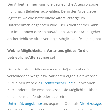
Der Arbeitnehmer kann die betriebliche Altersvorsorge
nicht nach Belieben auswählen. Denn der Arbeitgeber
legt fest, welche betriebliche Altersvorsorge im
Unternehmen angeboten wird. Der Arbeitnehmer kann
nur im Rahmen dessen auswählen, was der Arbeitgeber
als betriebliche Altersvorsorge Möglichkeit festgelegt hat.
Welche Möglichkeiten, Varianten, gibt es für die
betriebliche Altersvorsorge?
Die betriebliche Altersvorsorge (bAV) kann über 5
verschiedene Wege bzw. Varianten organisiert werden.
Zum einen wäre die
Direktversicherung
zu erwähnen.
Zum anderen die Pensionskasse. Die Möglichkeit über
einen Pensionsfonds oder über eine
Unterstützungskasse
anzusparen. Oder als
Direktzusage
.