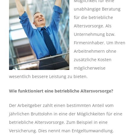
Möglichkeit für eine
unabhängige Beratung
für die betriebliche
Altersvorsorge. Als
Unternehmung bzw.
Firmeninhaber. Um Ihren
Arbeitnehmern ohne
zusätzliche Kosten
möglicherweise
wesentlich bessere Leistung zu bieten.
Wie funktioniert eine betriebliche Altersvorsorge?
Der Arbeitgeber zahlt einen bestimmten Anteil vom
jährlichen Bruttolohn in eine der Möglichkeiten für eine
betriebliche Altersvorsorge. Zum Beispiel in eine
Versicherung. Dies nennt man Entgeltumwandlung.