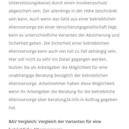
Unterstützungskasse) durch einen Insolvenzschutz
abgesichert sein. Der allerdings in der Höhe beschränkt
sein kann. Auch wenn das Geld aus einer betrieblichen
Altersvorsorge bei einer Versicherungsgesellschaft liegt,
kann es unterschiedliche Varianten der Absicherung und
Sicherheit geben. Die Sicherheit einer betrieblichen
Altersvorsorge kann auch von Fall zu Fall abhängig sein.
Hier soll nicht zu sehr ins Detail gegangen werden.
Nutzen Sie als Arbeitgeber die Möglichkeit für eine
unabhängige Beratung bezüglich der betrieblichen
Altersvorsorge. Arbeitnehmer haben diese Möglichkeit,
wenn Ihr Arbeitgeber die Beratung für die betriebliche
Altersvorsorge über beratung24.info in Auftrag gegeben
hat.
BAV Vergleich: Vergleich der Varianten für eine