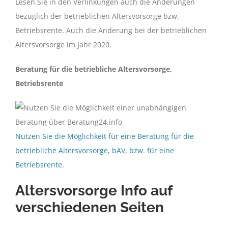
Lesen Sie in den Verlinkungen auch die Änderungen
bezüglich der betrieblichen Altersvorsorge bzw.
Betriebsrente. Auch die Änderung bei der betrieblichen
Altersvorsorge im Jahr 2020.
Beratung für die betriebliche Altersvorsorge,
Betriebsrente
Nutzen Sie die Möglichkeit für eine Beratung für die
betriebliche Altersvorsorge, bAV, bzw. für eine
Betriebsrente.
Altersvorsorge Info auf
verschiedenen Seiten