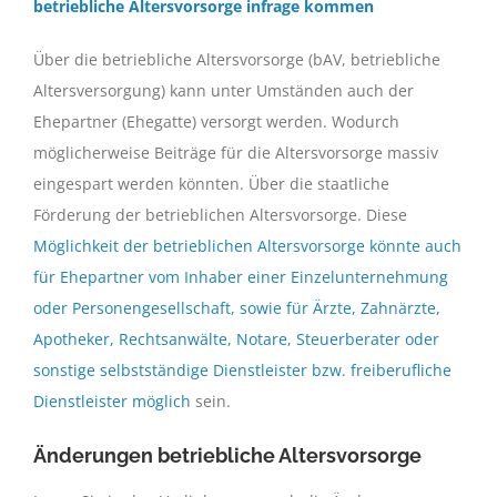
betriebliche Altersvorsorge infrage kommen
Über die betriebliche Altersvorsorge (bAV, betriebliche
Altersversorgung) kann unter Umständen auch der
Ehepartner (Ehegatte) versorgt werden. Wodurch
möglicherweise Beiträge für die Altersvorsorge massiv
eingespart werden könnten. Über die staatliche
Förderung der betrieblichen Altersvorsorge. Diese
Möglichkeit der betrieblichen Altersvorsorge könnte auch
für Ehepartner vom Inhaber einer Einzelunternehmung
oder Personengesellschaft, sowie für Ärzte, Zahnärzte,
Apotheker, Rechtsanwälte, Notare, Steuerberater oder
sonstige selbstständige Dienstleister bzw. freiberufliche
Dienstleister möglich
sein.
Änderungen betriebliche Altersvorsorge