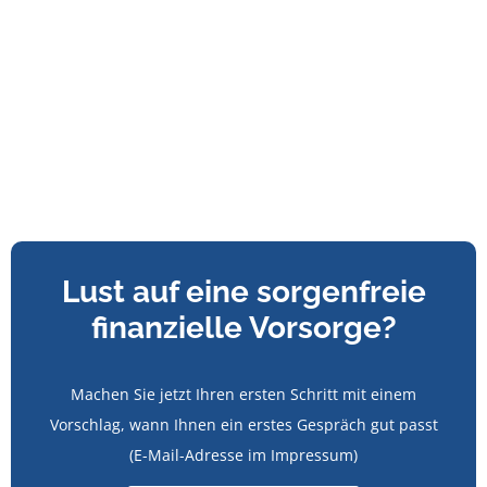
Lust auf eine sorgenfreie
finanzielle Vorsorge?
Machen Sie jetzt Ihren ersten Schritt mit einem
Vorschlag, wann Ihnen ein erstes Gespräch gut passt
(E-Mail-Adresse im Impressum)