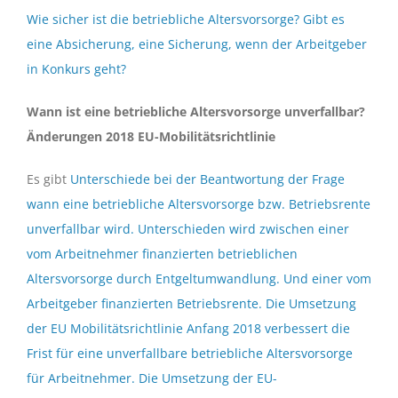
Wie sicher ist die betriebliche Altersvorsorge? Gibt es
eine Absicherung, eine Sicherung, wenn der Arbeitgeber
in Konkurs geht?
Wann ist eine betriebliche Altersvorsorge unverfallbar?
Änderungen 2018 EU-Mobilitätsrichtlinie
Es gibt
Unterschiede bei der Beantwortung der Frage
wann eine betriebliche Altersvorsorge bzw. Betriebsrente
unverfallbar wird. Unterschieden wird zwischen einer
vom Arbeitnehmer finanzierten betrieblichen
Altersvorsorge durch Entgeltumwandlung. Und einer vom
Arbeitgeber finanzierten Betriebsrente. Die Umsetzung
der EU Mobilitätsrichtlinie Anfang 2018 verbessert die
Frist für eine unverfallbare betriebliche Altersvorsorge
für Arbeitnehmer. Die Umsetzung der EU-