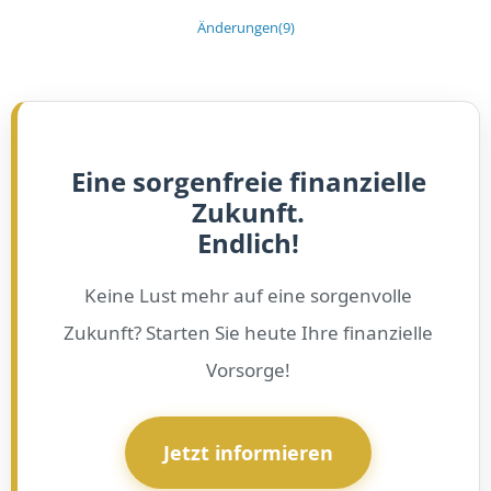
Änderungen
(9)
Eine sorgenfreie finanzielle
Zukunft.
Endlich!
Keine Lust mehr auf eine sorgenvolle
Zukunft? Starten Sie heute Ihre finanzielle
Vorsorge!
Jetzt informieren