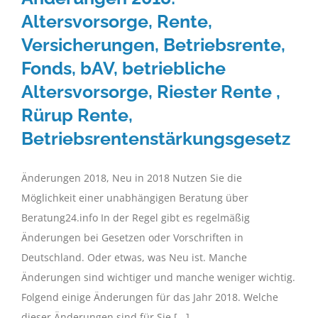
Altersvorsorge, Rente,
Versicherungen, Betriebsrente,
Fonds, bAV, betriebliche
Altersvorsorge, Riester Rente ,
Rürup Rente,
Betriebsrentenstärkungsgesetz
Änderungen 2018, Neu in 2018 Nutzen Sie die
Möglichkeit einer unabhängigen Beratung über
Beratung24.info In der Regel gibt es regelmäßig
Änderungen bei Gesetzen oder Vorschriften in
Deutschland. Oder etwas, was Neu ist. Manche
Änderungen sind wichtiger und manche weniger wichtig.
Folgend einige Änderungen für das Jahr 2018. Welche
dieser Änderungen sind für Sie [...]