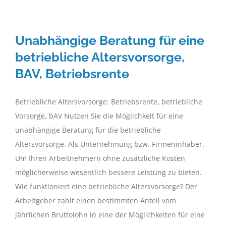
Unabhängige Beratung für eine
betriebliche Altersvorsorge,
BAV, Betriebsrente
Betriebliche Altersvorsorge: Betriebsrente, betriebliche
Vorsorge, bAV Nutzen Sie die Möglichkeit für eine
unabhängige Beratung für die betriebliche
Altersvorsorge. Als Unternehmung bzw. Firmeninhaber.
Um Ihren Arbeitnehmern ohne zusätzliche Kosten
möglicherweise wesentlich bessere Leistung zu bieten.
Wie funktioniert eine betriebliche Altersvorsorge? Der
Arbeitgeber zahlt einen bestimmten Anteil vom
jährlichen Bruttolohn in eine der Möglichkeiten für eine