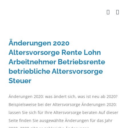
Zum
Inhalt
springen
Änderungen 2020
Altersvorsorge Rente Lohn
Arbeitnehmer Betriebsrente
betriebliche Altersvorsorge
Steuer
Änderungen 2020: was ändert sich, was ist neu ab 2020?
Beispielsweise bei der Altersvorsorge Änderungen 2020:
lassen Sie sich für Ihre Altersvorsorge beraten Auf dieser
Seite finden Sie ausgewählte Änderungen für das Jahr