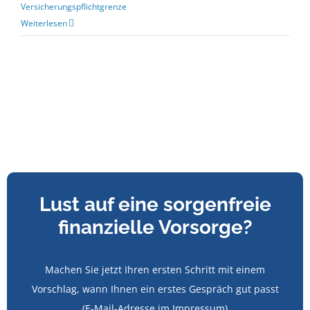
Versicherungspflichtgrenze
Weiterlesen
Lust auf eine sorgenfreie
finanzielle Vorsorge?
Machen Sie jetzt Ihren ersten Schritt mit einem
Vorschlag, wann Ihnen ein erstes Gespräch gut passt
(E-Mail-Adresse im Impressum)