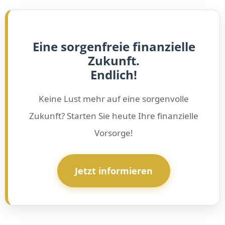
Eine sorgenfreie finanzielle
Zukunft.
Endlich!
Keine Lust mehr auf eine sorgenvolle
Zukunft? Starten Sie heute Ihre finanzielle
Vorsorge!
Jetzt informieren