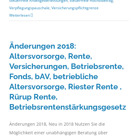
steuerfreie Arbeitgeberleistungen
,
steuerfreie Höchstbetrag
,
Verpflegungspauschale
,
Versicherungspflichtgrenze
Weiterlesen
Änderungen 2018:
Altersvorsorge, Rente,
Versicherungen, Betriebsrente,
Fonds, bAV, betriebliche
Altersvorsorge, Riester Rente ,
Rürup Rente,
Betriebsrentenstärkungsgesetz
Änderungen 2018, Neu in 2018 Nutzen Sie die
Möglichkeit einer unabhängigen Beratung über