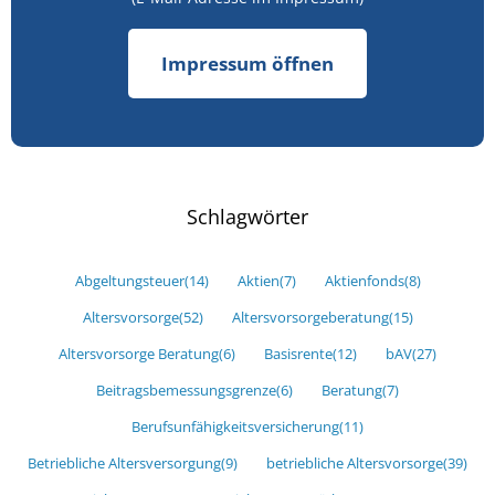
Impressum öffnen
Schlagwörter
Abgeltungsteuer
(14)
Aktien
(7)
Aktienfonds
(8)
Altersvorsorge
(52)
Altersvorsorgeberatung
(15)
Altersvorsorge Beratung
(6)
Basisrente
(12)
bAV
(27)
Beitragsbemessungsgrenze
(6)
Beratung
(7)
Berufsunfähigkeitsversicherung
(11)
Betriebliche Altersversorgung
(9)
betriebliche Altersvorsorge
(39)