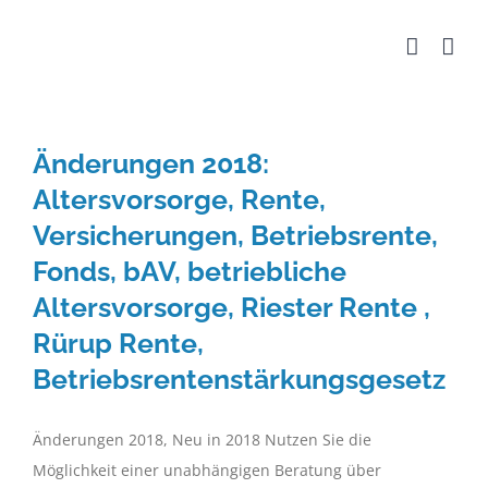
Zum
Inhalt
springen
Änderungen 2018:
Altersvorsorge, Rente,
Versicherungen, Betriebsrente,
Fonds, bAV, betriebliche
Altersvorsorge, Riester Rente ,
Rürup Rente,
Betriebsrentenstärkungsgesetz
Änderungen 2018, Neu in 2018 Nutzen Sie die
Möglichkeit einer unabhängigen Beratung über