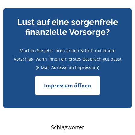
Lust auf eine sorgenfreie
finanzielle Vorsorge?
Machen Sie jetzt Ihren ersten Schritt mit einem
Vorschlag, wann Ihnen ein erstes Gespräch gut passt
(E-Mail-Adresse im Impressum)
Impressum öffnen
Schlagwörter