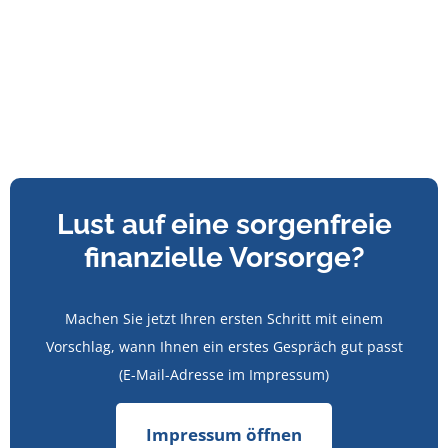
Lust auf eine sorgenfreie
finanzielle Vorsorge?
Machen Sie jetzt Ihren ersten Schritt mit einem
Vorschlag, wann Ihnen ein erstes Gespräch gut passt
(E-Mail-Adresse im Impressum)
Impressum öffnen