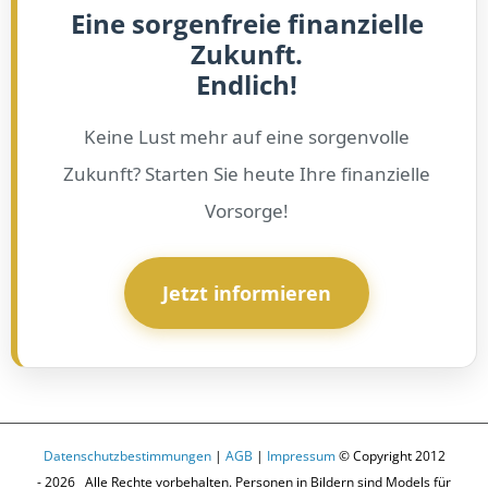
Eine sorgenfreie finanzielle
Zukunft.
Endlich!
Keine Lust mehr auf eine sorgenvolle
Zukunft? Starten Sie heute Ihre finanzielle
Vorsorge!
Jetzt informieren
Datenschutzbestimmungen
|
AGB
|
Impressum
© Copyright 2012
-
2026 Alle Rechte vorbehalten. Personen in Bildern sind Models für