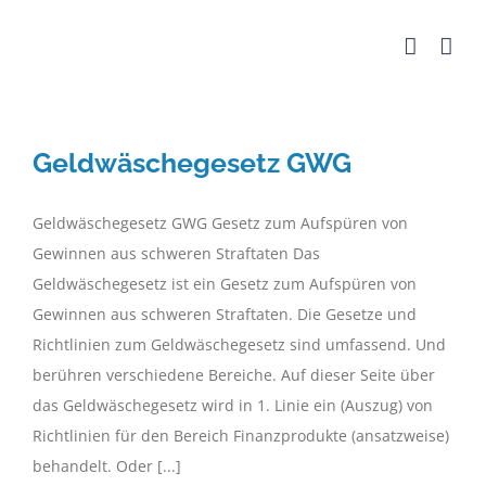
Zum
Inhalt
springen
Geldwäschegesetz GWG
Geldwäschegesetz GWG Gesetz zum Aufspüren von
Gewinnen aus schweren Straftaten Das
Geldwäschegesetz ist ein Gesetz zum Aufspüren von
Gewinnen aus schweren Straftaten. Die Gesetze und
Richtlinien zum Geldwäschegesetz sind umfassend. Und
berühren verschiedene Bereiche. Auf dieser Seite über
das Geldwäschegesetz wird in 1. Linie ein (Auszug) von
Richtlinien für den Bereich Finanzprodukte (ansatzweise)
behandelt. Oder [...]