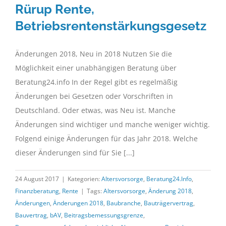
Rürup Rente,
Betriebsrentenstärkungsgesetz
Änderungen 2018, Neu in 2018 Nutzen Sie die
Möglichkeit einer unabhängigen Beratung über
Beratung24.info In der Regel gibt es regelmäßig
Änderungen bei Gesetzen oder Vorschriften in
Deutschland. Oder etwas, was Neu ist. Manche
Änderungen sind wichtiger und manche weniger wichtig.
Folgend einige Änderungen für das Jahr 2018. Welche
dieser Änderungen sind für Sie [...]
24 August 2017
|
Kategorien:
Altersvorsorge
,
Beratung24.Info
,
Finanzberatung
,
Rente
|
Tags:
Altersvorsorge
,
Änderung 2018
,
Änderungen
,
Änderungen 2018
,
Baubranche
,
Bauträgervertrag
,
Bauvertrag
,
bAV
,
Beitragsbemessungsgrenze
,