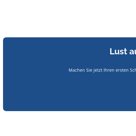
Lust a
Machen Sie jetzt Ihren ersten Sc