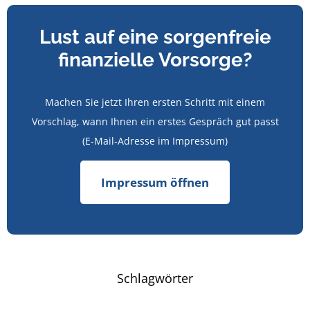
Lust auf eine sorgenfreie
finanzielle Vorsorge?
Machen Sie jetzt Ihren ersten Schritt mit einem
Vorschlag, wann Ihnen ein erstes Gespräch gut passt
(E-Mail-Adresse im Impressum)
Impressum öffnen
Schlagwörter