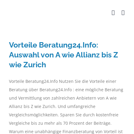
Zum
Inhalt
springen
Vorteile Beratung24.Info:
Auswahl von A wie Allianz bis Z
wie Zurich
Vorteile Beratung24.Info Nutzen Sie die Vorteile einer
Beratung über Beratung24.Info : eine mögliche Beratung
und Vermittlung von zahlreichen Anbietern von A wie
Allianz bis Z wie Zurich. Und umfangreiche
Vergleichsmöglichkeiten. Sparen Sie durch kostenfreie
Vergleiche bis zu mehr als 70 Prozent der Beiträge.
Warum eine unabhängige Finanzberatung von Vorteil ist