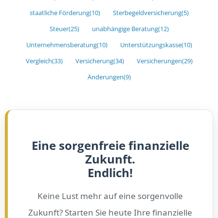
staatliche Förderung
(10)
Sterbegeldversicherung
(5)
Steuer
(25)
unabhängige Beratung
(12)
Unternehmensberatung
(10)
Unterstützungskasse
(10)
Vergleich
(33)
Versicherung
(34)
Versicherungen
(29)
Änderungen
(9)
Eine sorgenfreie finanzielle
Zukunft.
Endlich!
Keine Lust mehr auf eine sorgenvolle
Zukunft? Starten Sie heute Ihre finanzielle